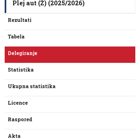
Plej aut (Ž) (2025/2026)
Rezultati
Tabela
Delegiranje
Statistika
Ukupna statistika
Licence
Raspored
Akta