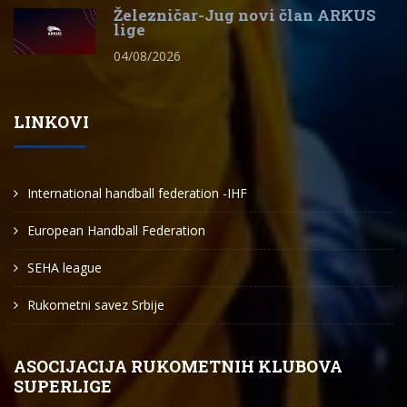
Železničar-Jug novi član ARKUS
lige
04/08/2026
LINKOVI
International handball federation -IHF
European Handball Federation
SEHA league
Rukometni savez Srbije
ASOCIJACIJA RUKOMETNIH KLUBOVA
SUPERLIGE