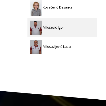
Kovačević Desanka
Milošević Igor
Milosavljević Lazar