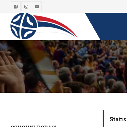
Statis