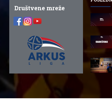
Društvene mreže