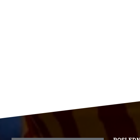
POSLEDN