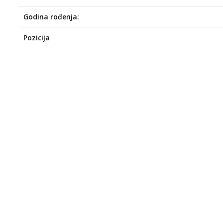
Godina rođenja:
Pozicija