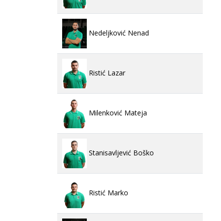
Nedeljković Nenad
Ristić Lazar
Milenković Mateja
Stanisavljević Boško
Ristić Marko