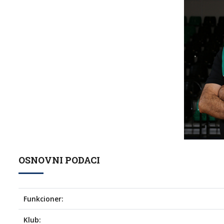
OSNOVNI PODACI
Funkcioner:
Klub: