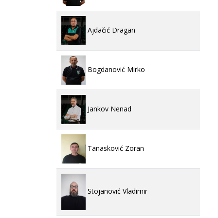
Ajdačić Dragan
Bogdanović Mirko
Jankov Nenad
Tanasković Zoran
Stojanović Vladimir