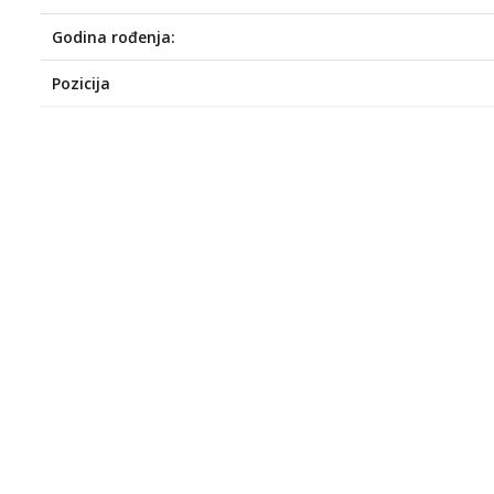
Godina rođenja:
Pozicija