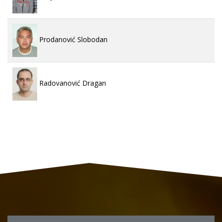
Prodanović Slobodan
Radovanović Dragan