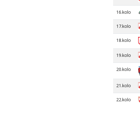
16.kolo
17.kolo
18.kolo
19.kolo
20.kolo
21.kolo
22.kolo