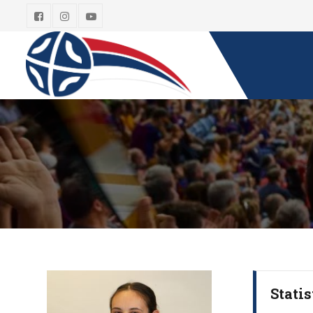
Statis