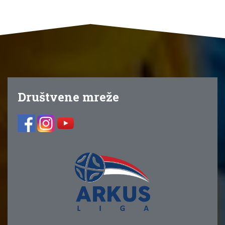
Društvene mreže