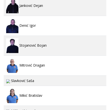
Janković Dejan
Denić Igor
Stojanović Bojan
Mitrović Dragan
Slavković Saša
Mikić Bratislav