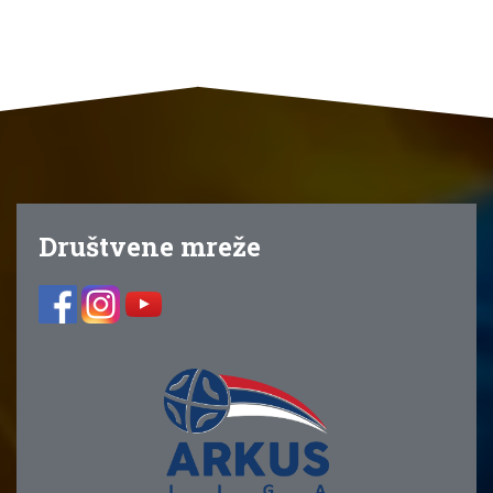
Društvene mreže