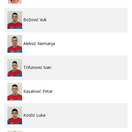
Božović Vuk
Aleksić Nemanja
Trifunović Ivan
Kasalović Petar
Kostić Luka