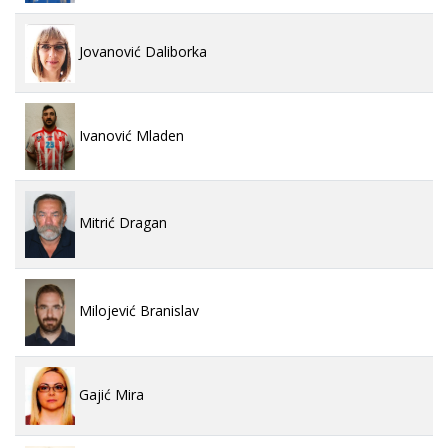
Jovanović Daliborka
Ivanović Mladen
Mitrić Dragan
Milojević Branislav
Gajić Mira