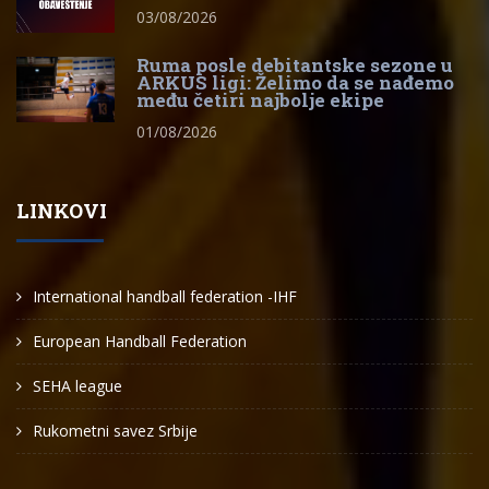
03/08/2026
Ruma posle debitantske sezone u
ARKUS ligi: Želimo da se nađemo
među četiri najbolje ekipe
01/08/2026
LINKOVI
International handball federation -IHF
European Handball Federation
SEHA league
Rukometni savez Srbije