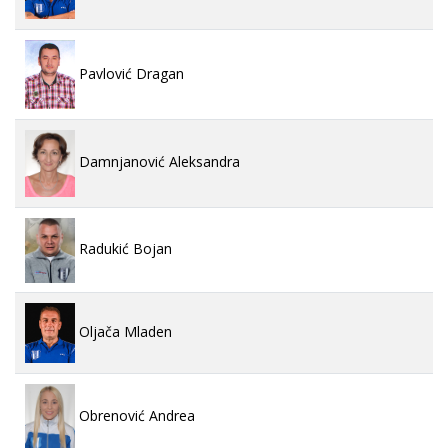
Pavlović Dragan
Damnjanović Aleksandra
Radukić Bojan
Oljača Mladen
Obrenović Andrea