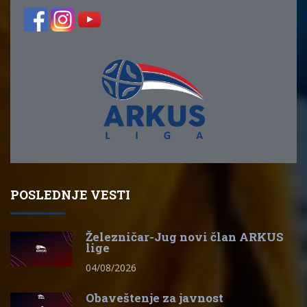
POSLEDNJE VESTI
Železničar-Jug novi član ARKUS
lige
04/08/2026
Obaveštenje za javnost