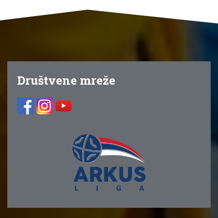
Društvene mreže