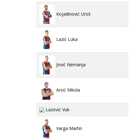
Kojadinović Uroš
Lazić Luka
Jović Nemanja
Arsić Nikola
Lazović Vuk
Varga Martin