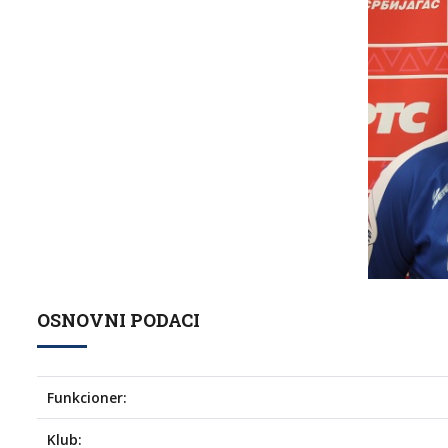
OSNOVNI PODACI
Funkcioner:
Klub: