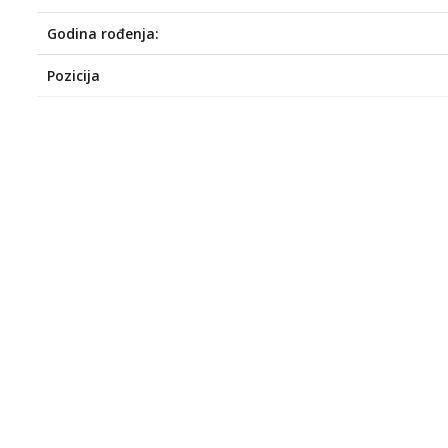
Godina rođenja:
Pozicija