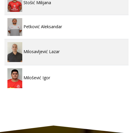
Stošić Milijana
Petković Aleksandar
Milosavljević Lazar
Milošević Igor