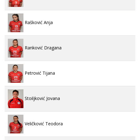
Rašković Anja
Ranković Dragana
Petrović Tijana
Stoiljković Jovana
Veličković Teodora