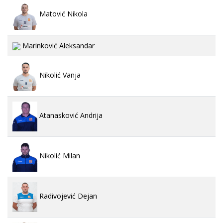
Matović Nikola
Marinković Aleksandar
Nikolić Vanja
Atanasković Andrija
Nikolić Milan
Radivojević Dejan