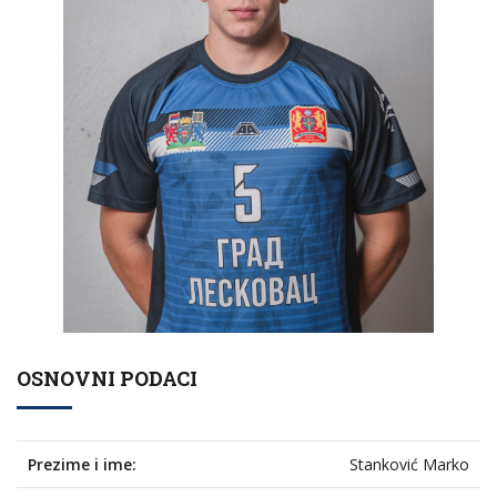
OSNOVNI PODACI
Prezime i ime:
Stanković Marko