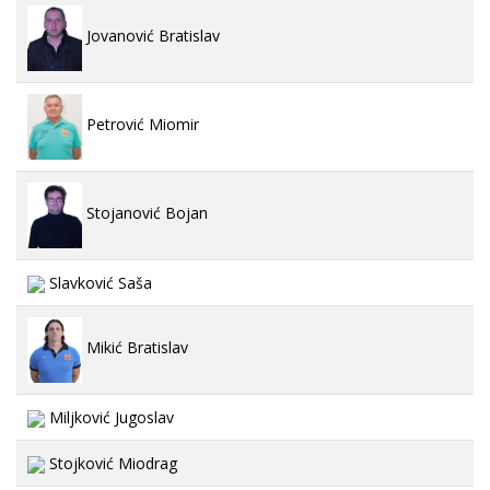
Jovanović Bratislav
Petrović Miomir
Stojanović Bojan
Slavković Saša
Mikić Bratislav
Miljković Jugoslav
Stojković Miodrag