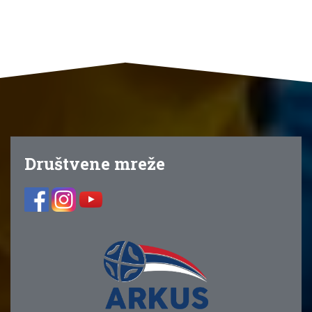
Društvene mreže