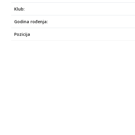
Klub:
Godina rođenja:
Pozicija