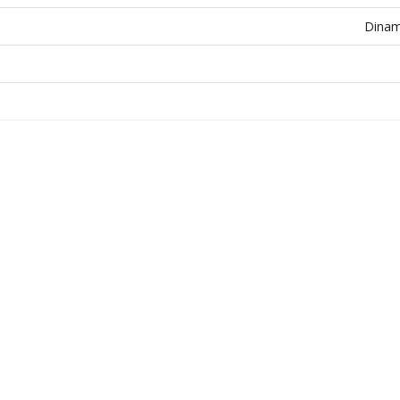
Dinam