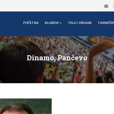
POČETNA
KLUBOVI
TELA I ORGANI
TAKMIČEN
Dinamo, Pančevo