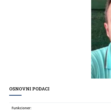
OSNOVNI PODACI
Funkcioner: