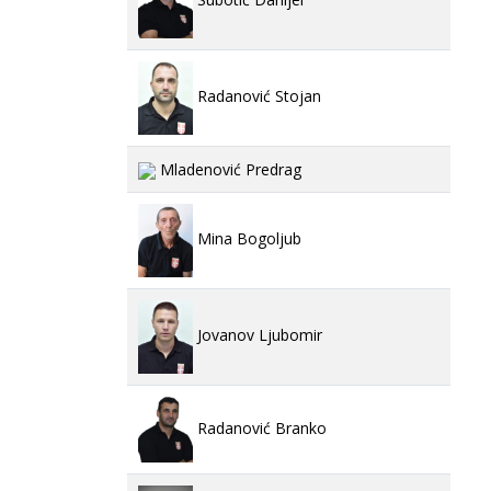
Radanović Stojan
Mladenović Predrag
Mina Bogoljub
Jovanov Ljubomir
Radanović Branko