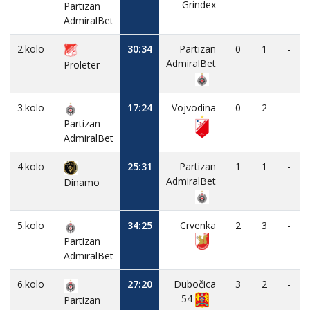
Grindex
Partizan
AdmiralBet
2.kolo
30:34
Partizan
0
1
-
AdmiralBet
Proleter
3.kolo
17:24
Vojvodina
0
2
-
Partizan
AdmiralBet
4.kolo
25:31
Partizan
1
1
-
AdmiralBet
Dinamo
5.kolo
34:25
Crvenka
2
3
-
Partizan
AdmiralBet
6.kolo
27:20
Dubočica
3
2
-
54
Partizan