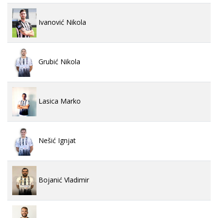
Ivanović Nikola
Grubić Nikola
Lasica Marko
Nešić Ignjat
Bojanić Vladimir