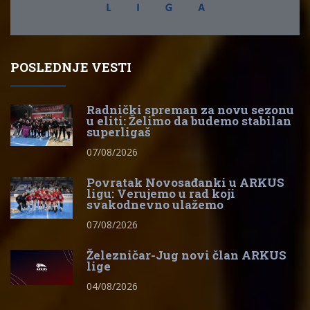
POSLEDNJE VESTI
Radnički spreman za novu sezonu
u eliti: Želimo da budemo stabilan
superligaš
07/08/2026
Povratak Novosađanki u ARKUS
ligu: Verujemo u rad koji
svakodnevno ulažemo
07/08/2026
Železničar-Jug novi član ARKUS
lige
04/08/2026