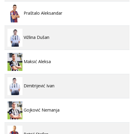
Praštalo Aleksandar
Vižlina Dušan
Maksić Aleksa
Dimitrijević Ivan
Gojković Nemanja