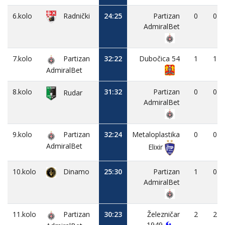
6.kolo
24:25
Partizan
0
0
Radnički
AdmiralBet
7.kolo
Partizan
32:22
Dubočica 54
1
1
AdmiralBet
8.kolo
31:32
Partizan
0
0
Rudar
AdmiralBet
9.kolo
Partizan
32:24
Metaloplastika
0
0
AdmiralBet
Elixir
10.kolo
Dinamo
25:30
Partizan
1
0
AdmiralBet
11.kolo
Partizan
30:23
Železničar
2
2
1949