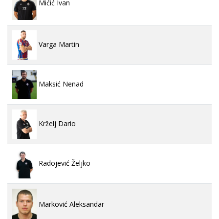
Mićić Ivan
Varga Martin
Maksić Nenad
Krželj Dario
Radojević Željko
Marković Aleksandar