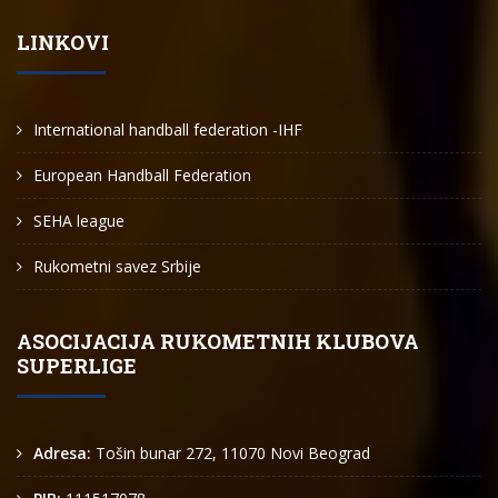
LINKOVI
International handball federation -IHF
European Handball Federation
SEHA league
Rukometni savez Srbije
ASOCIJACIJA RUKOMETNIH KLUBOVA
SUPERLIGE
Adresa:
Tošin bunar 272, 11070 Novi Beograd