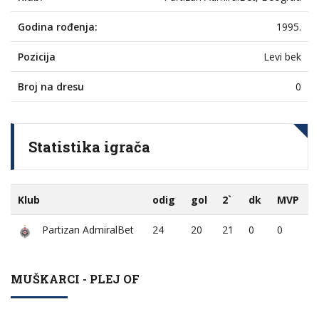
Godina rođenja:
1995.
Pozicija
Levi bek
Broj na dresu
0
Statistika igrača
Klub
odig
gol
2`
dk
MVP
Partizan AdmiralBet
24
20
21
0
0
MUŠKARCI - PLEJ OF