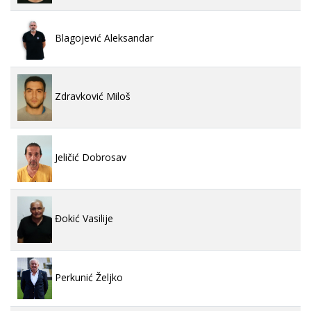
Blagojević Aleksandar
Zdravković Miloš
Jeličić Dobrosav
Đokić Vasilije
Perkunić Željko