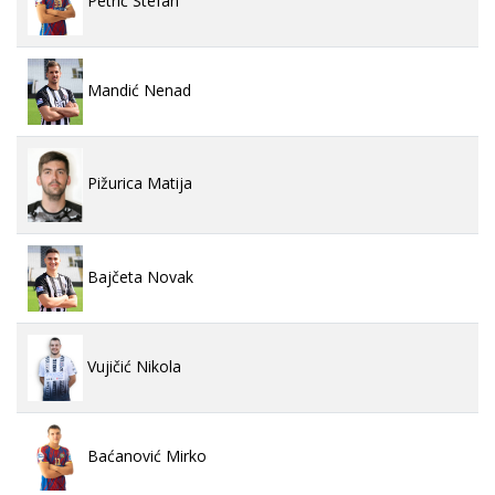
Petrić Stefan
Mandić Nenad
Pižurica Matija
Bajčeta Novak
Vujičić Nikola
Baćanović Mirko