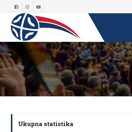
Ukupna statistika