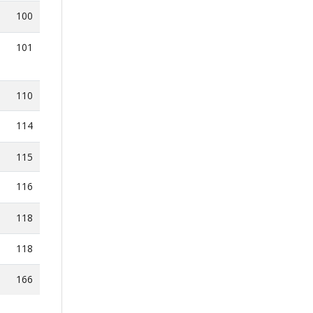
100
101
110
114
115
116
118
118
166