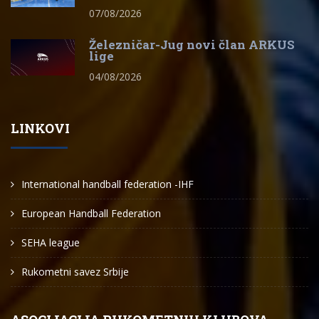
07/08/2026
Železničar-Jug novi član ARKUS
lige
04/08/2026
LINKOVI
International handball federation -IHF
European Handball Federation
SEHA league
Rukometni savez Srbije