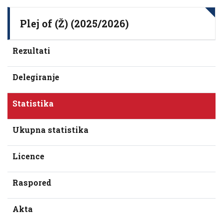
Plej of (Ž) (2025/2026)
Rezultati
Delegiranje
Statistika
Ukupna statistika
Licence
Raspored
Akta