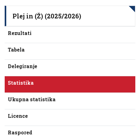
Plej in (Ž) (2025/2026)
Rezultati
Tabela
Delegiranje
Statistika
Ukupna statistika
Licence
Raspored