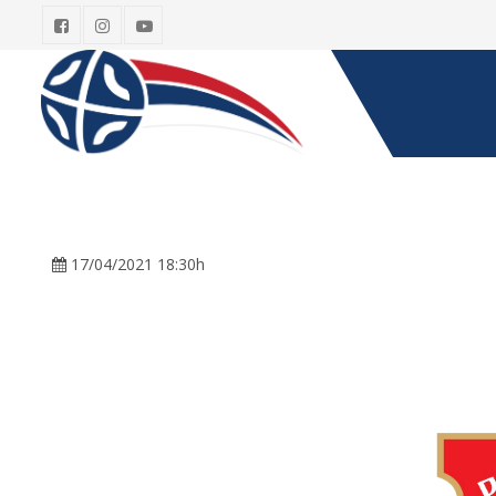
17/04/2021 18:30h