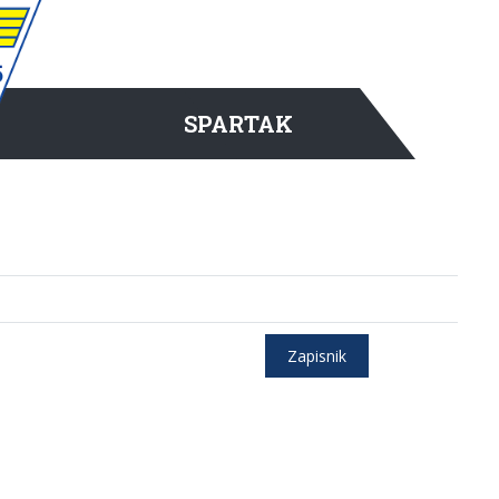
SPARTAK
Zapisnik