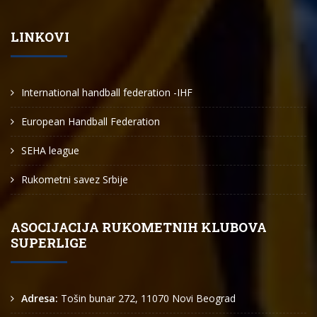
LINKOVI
International handball federation -IHF
European Handball Federation
SEHA league
Rukometni savez Srbije
ASOCIJACIJA RUKOMETNIH KLUBOVA
SUPERLIGE
Adresa:
Tošin bunar 272, 11070 Novi Beograd