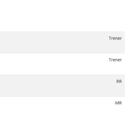
Trener
Trener
RR
MR