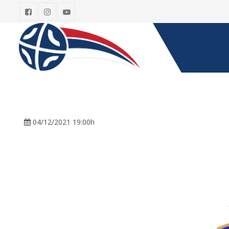
04/12/2021 19:00h