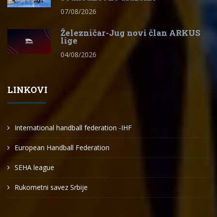
07/08/2026
Železničar-Jug novi član ARKUS
lige
04/08/2026
LINKOVI
International handball federation -IHF
European Handball Federation
SEHA league
Rukometni savez Srbije