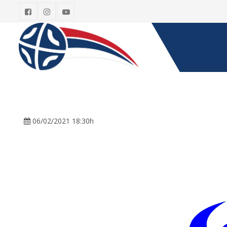
06/02/2021 18:30h