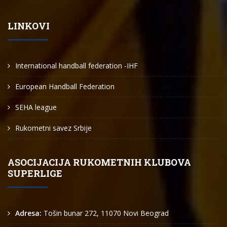
LINKOVI
International handball federation -IHF
European Handball Federation
SEHA league
Rukometni savez Srbije
ASOCIJACIJA RUKOMETNIH KLUBOVA
SUPERLIGE
Adresa:
Tošin bunar 272, 11070 Novi Beograd