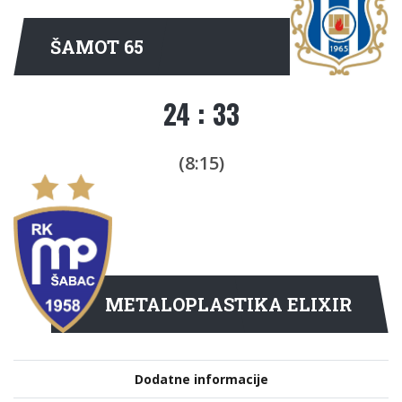
ŠAMOT 65
24 : 33
(8:15)
METALOPLASTIKA ELIXIR
Dodatne informacije