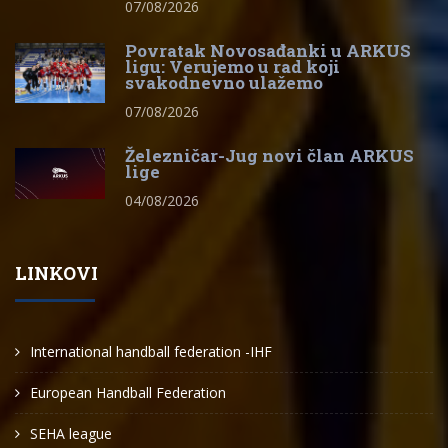
07/08/2026
Povratak Novosađanki u ARKUS
ligu: Verujemo u rad koji
svakodnevno ulažemo
07/08/2026
Železničar-Jug novi član ARKUS
lige
04/08/2026
LINKOVI
International handball federation -IHF
European Handball Federation
SEHA league