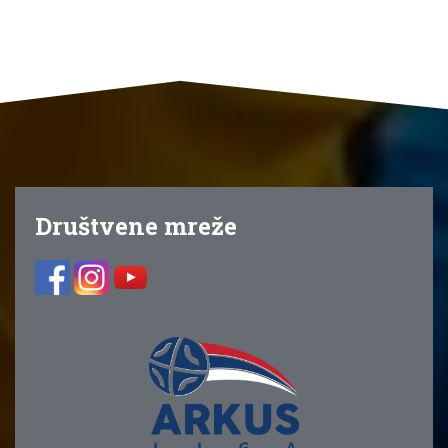
Društvene mreže