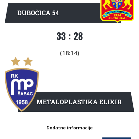
DUBOČICA 54
33 : 28
(18:14)
METALOPLASTIKA ELIXIR
Dodatne informacije