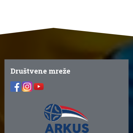
Društvene mreže