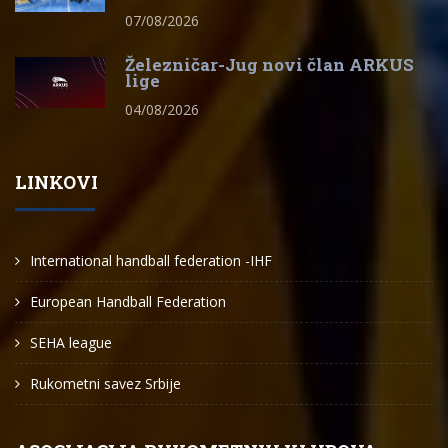
07/08/2026
Železničar-Jug novi član ARKUS
lige
04/08/2026
LINKOVI
International handball federation -IHF
European Handball Federation
SEHA league
Rukometni savez Srbije