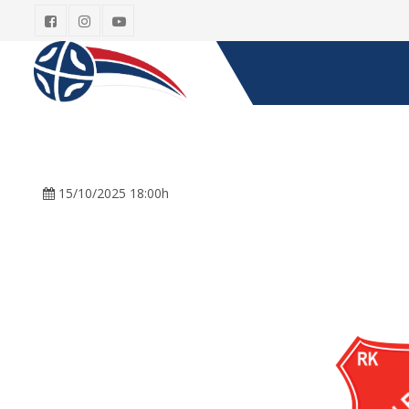
15/10/2025 18:00h