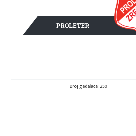
PROLETER
Broj gledalaca: 250