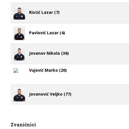
Ristić Lazar (7)
Pavlović Lazar (4)
Jovanov Nikola (36)
Vujović Marko (20)
Jovanović Veljko (77)