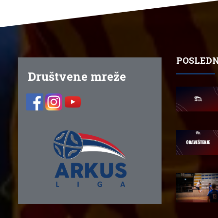
POSLEDN
Društvene mreže