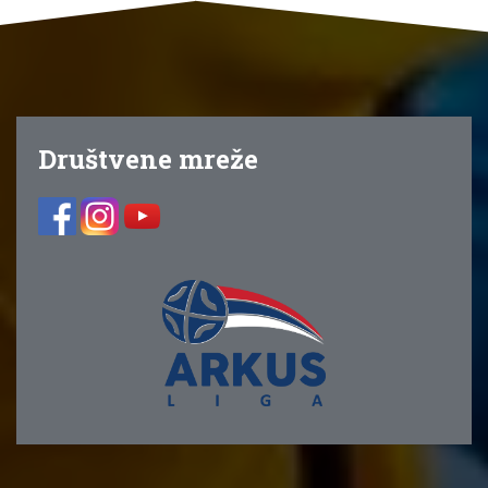
Društvene mreže