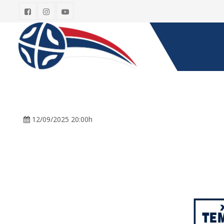
12/09/2025 20:00h