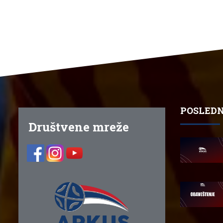
POSLEDN
Društvene mreže