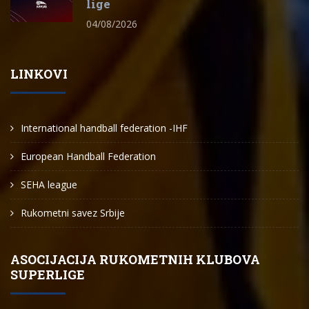
lige
04/08/2026
LINKOVI
International handball federation -IHF
European Handball Federation
SEHA league
Rukometni savez Srbije
ASOCIJACIJA RUKOMETNIH KLUBOVA
SUPERLIGE