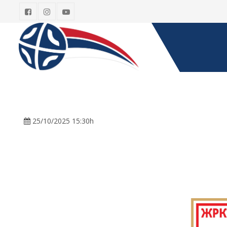
25/10/2025 15:30h