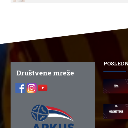
POSLEDN
Društvene mreže