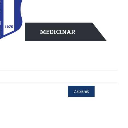
MEDICINAR
Zapisnik