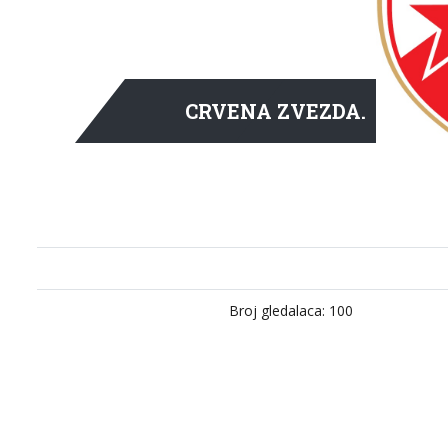
CRVENA ZVEZDA.
Broj gledalaca: 100