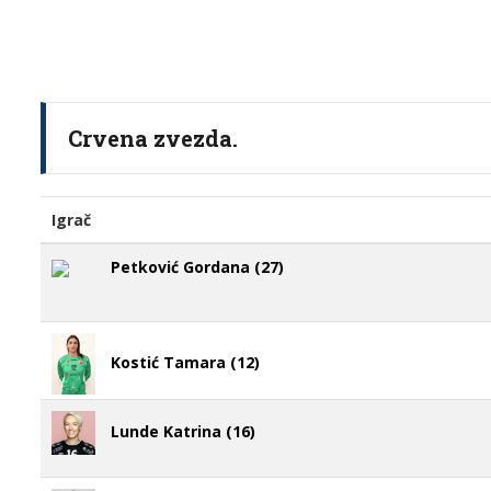
Crvena zvezda.
Igrač
Petković Gordana (27)
Kostić Tamara (12)
Lunde Katrina (16)