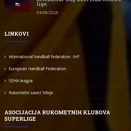
lige
04/08/2026
LINKOVI
International handball federation -IHF
European Handball Federation
SEHA league
Rukometni savez Srbije
ASOCIJACIJA RUKOMETNIH KLUBOVA
SUPERLIGE