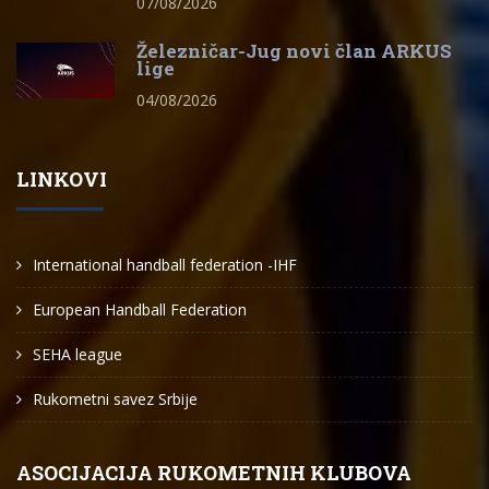
07/08/2026
Železničar-Jug novi član ARKUS
lige
04/08/2026
LINKOVI
International handball federation -IHF
European Handball Federation
SEHA league
Rukometni savez Srbije
ASOCIJACIJA RUKOMETNIH KLUBOVA