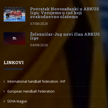
Povratak Novosađanki u ARKUS
ligu: Verujemo u rad koji
svakodnevno ulažemo
07/08/2026
Železničar-Jug novi član ARKUS
lige
04/08/2026
LINKOVI
International handball federation -IHF
European Handball Federation
SEHA league