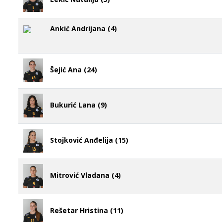
Ankić Andrijana (4)
Šejić Ana (24)
Bukurić Lana (9)
Stojković Anđelija (15)
Mitrović Vladana (4)
Rešetar Hristina (11)