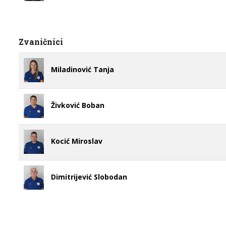
Zvaničnici
Miladinović Tanja
Živković Boban
Kocić Miroslav
Dimitrijević Slobodan