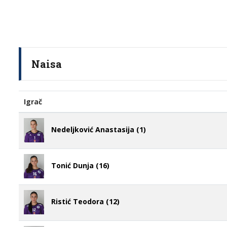
Naisa
Igrač
Nedeljković Anastasija (1)
Tonić Dunja (16)
Ristić Teodora (12)