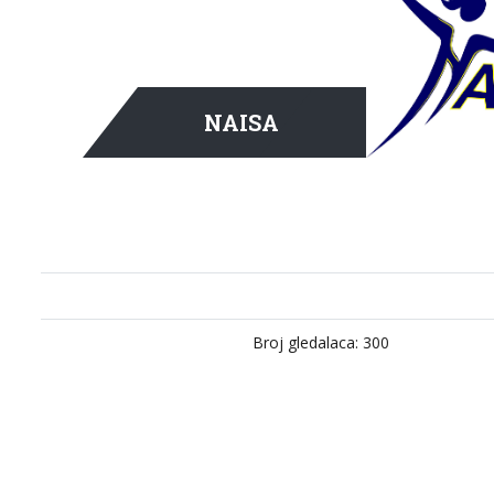
NAISA
Broj gledalaca: 300