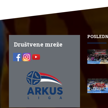
POSLEDN
Društvene mreže