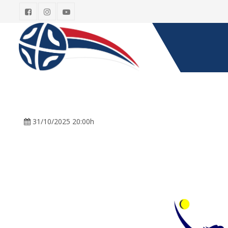
31/10/2025 20:00h