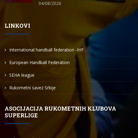
04/08/2026
LINKOVI
International handball federation -IHF
European Handball Federation
SEHA league
Rukometni savez Srbije
ASOCIJACIJA RUKOMETNIH KLUBOVA
SUPERLIGE