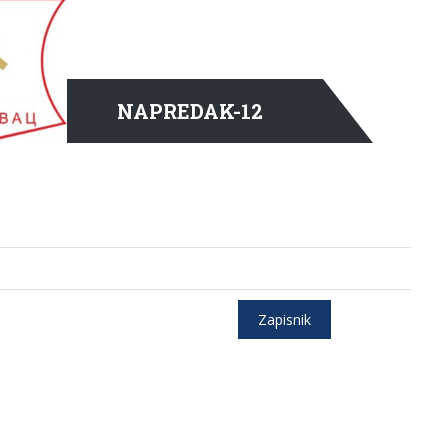
NAPREDAK-12
Zapisnik