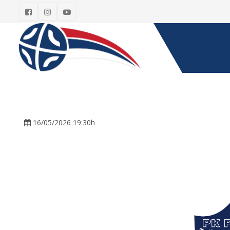
16/05/2026 19:30h