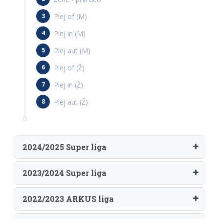
Plej of (M)
Plej in (M)
Plej aut (M)
Plej of (Ž)
Plej in (Ž)
Plej aut (Ž)
2024/2025 Super liga
2023/2024 Super liga
2022/2023 ARKUS liga