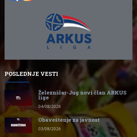
POSLEDNJE VESTI
Železničar-Jug novi član ARKUS
lige
04/08/2026
Obaveštenje za javnost
03/08/2026