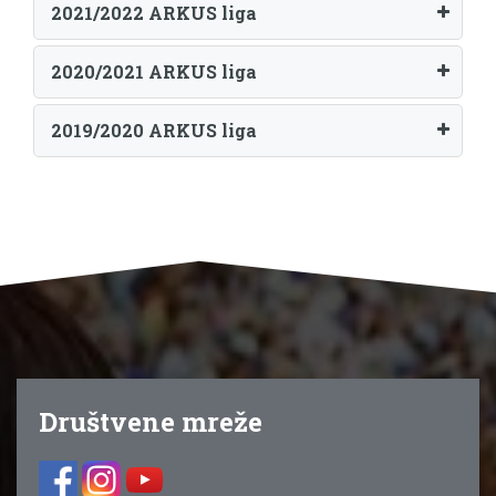
2021/2022 ARKUS liga
2020/2021 ARKUS liga
2019/2020 ARKUS liga
Društvene mreže