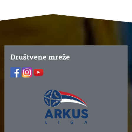
Društvene mreže