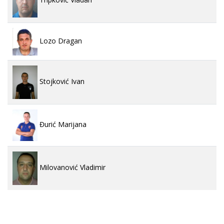
Lozo Dragan
Stojković Ivan
Đurić Marijana
Milovanović Vladimir