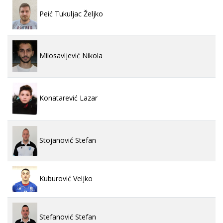
Peić Tukuljac Željko
Milosavljević Nikola
Konatarević Lazar
Stojanović Stefan
Kuburović Veljko
Stefanović Stefan