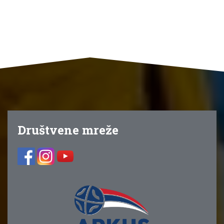
Društvene mreže