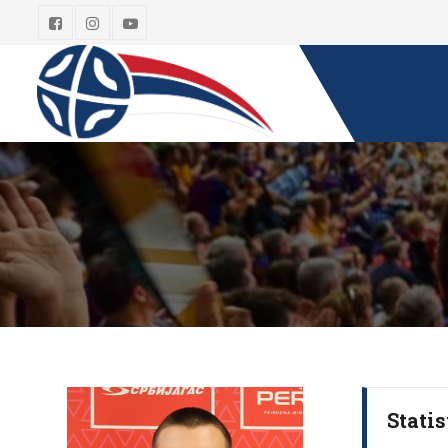
Statis