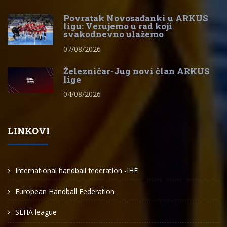
Povratak Novosađanki u ARKUS
ligu: Verujemo u rad koji
svakodnevno ulažemo
07/08/2026
Železničar-Jug novi član ARKUS
lige
04/08/2026
LINKOVI
International handball federation -IHF
European Handball Federation
SEHA league