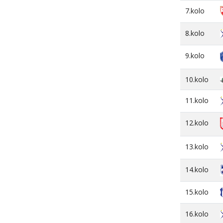
7.kolo
8.kolo
9.kolo
10.kolo
11.kolo
12.kolo
13.kolo
14.kolo
15.kolo
16.kolo