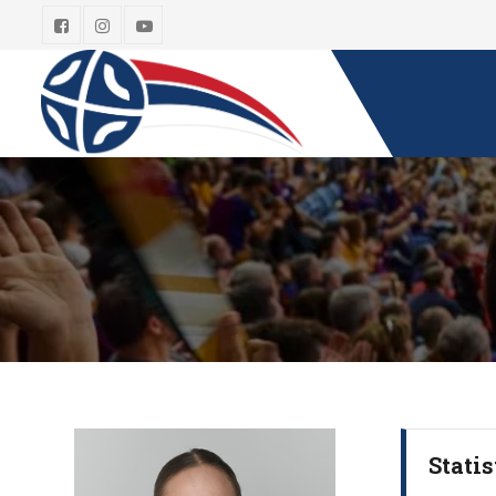
Statis