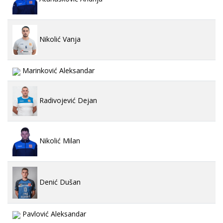
Nikolić Vanja
Marinković Aleksandar
Radivojević Dejan
Nikolić Milan
Denić Dušan
Pavlović Aleksandar