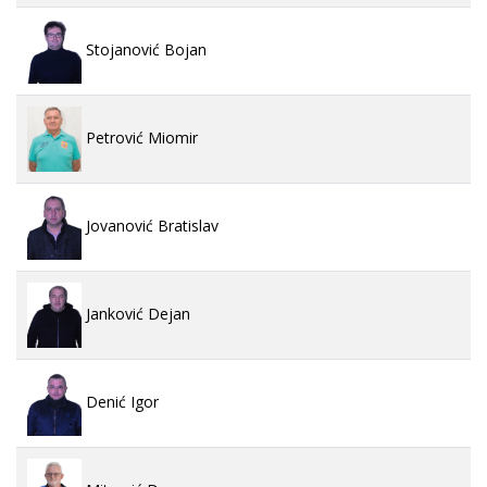
Stojanović Bojan
Petrović Miomir
Jovanović Bratislav
Janković Dejan
Denić Igor