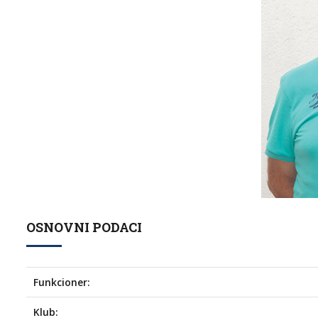
OSNOVNI PODACI
Funkcioner:
Klub: