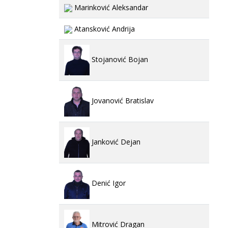
Marinković Aleksandar
Atansković Andrija
Stojanović Bojan
Jovanović Bratislav
Janković Dejan
Denić Igor
Mitrović Dragan