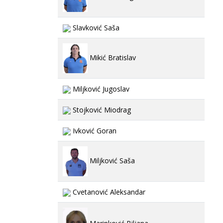
Slavković Saša
Mikić Bratislav
Miljković Jugoslav
Stojković Miodrag
Ivković Goran
Miljković Saša
Cvetanović Aleksandar