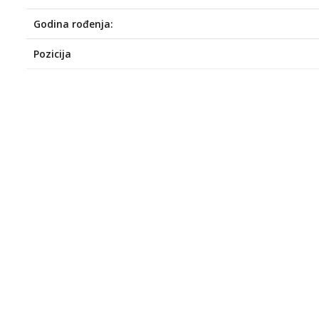
Godina rođenja:
Pozicija