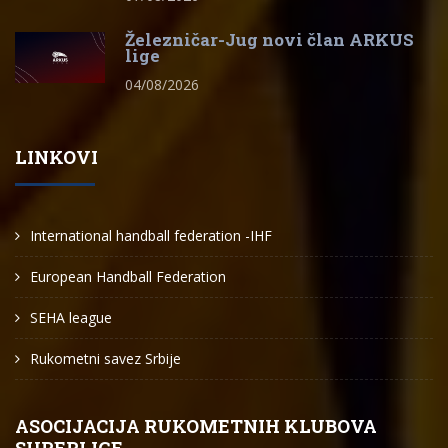
Železničar-Jug novi član ARKUS
lige
04/08/2026
LINKOVI
International handball federation -IHF
European Handball Federation
SEHA league
Rukometni savez Srbije
ASOCIJACIJA RUKOMETNIH KLUBOVA