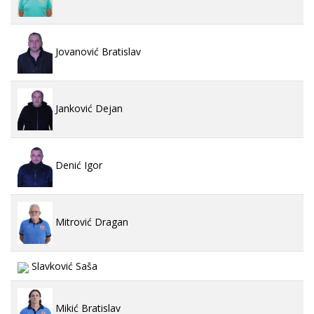
Jovanović Bratislav
Janković Dejan
Denić Igor
Mitrović Dragan
Slavković Saša
Mikić Bratislav