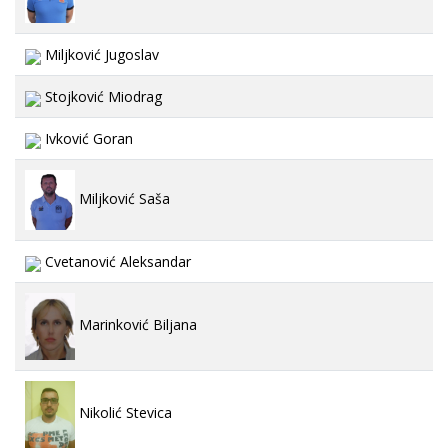
Miljković Jugoslav
Stojković Miodrag
Ivković Goran
Miljković Saša
Cvetanović Aleksandar
Marinković Biljana
Nikolić Stevica