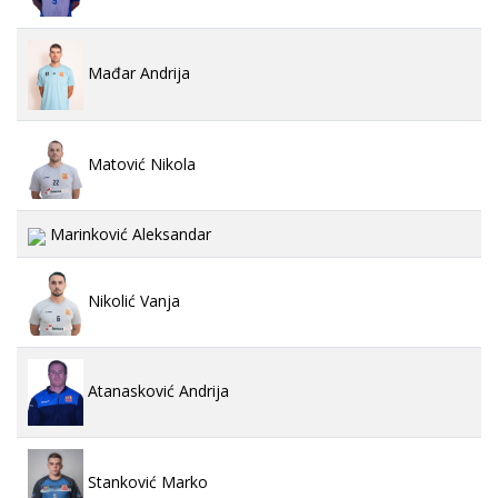
Mađar Andrija
Matović Nikola
Marinković Aleksandar
Nikolić Vanja
Atanasković Andrija
Stanković Marko